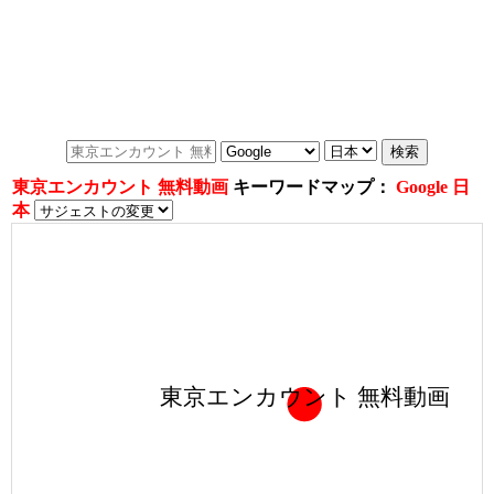
東京エンカウント 無料動画
キーワードマップ：
Google 日
本
東京エンカウント 無料動画