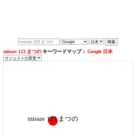
missav 123 まつの
キーワードマップ：
Google 日本
missav 123 まつの