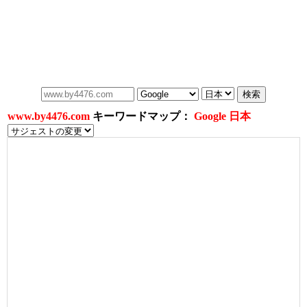
www.by4476.com
キーワードマップ：
Google 日本