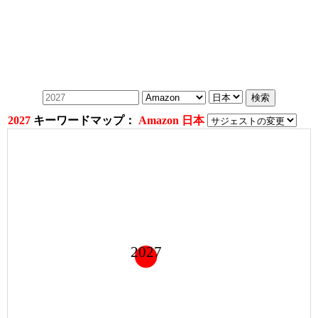
2027
キーワードマップ：
Amazon 日本
2027