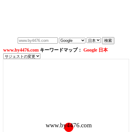
www.by4476.com
キーワードマップ：
Google 日本
www.by4476.com